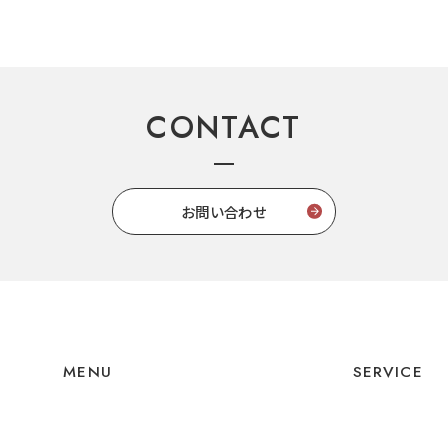
CONTACT
お問い合わせ
MENU
SERVICE