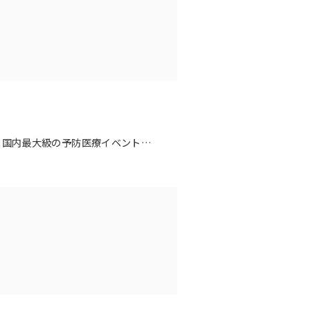
a、国内最大級の予防医療イベント