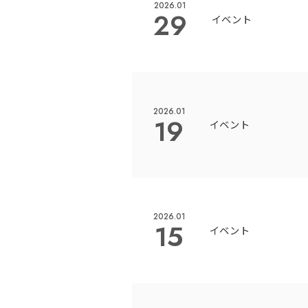
2026.01
29
イベント
2026.01
19
イベント
2026.01
15
イベント