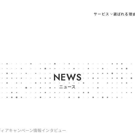
サービス
選ばれる理
NEWS
ニュース
ディア
キャンペーン情報
インタビュー