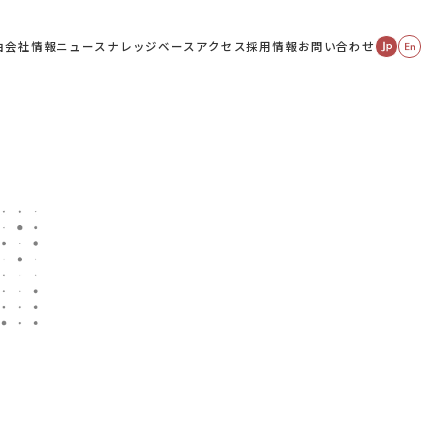
由
会社情報
ニュース
ナレッジベース
アクセス
採用情報
お問い合わせ