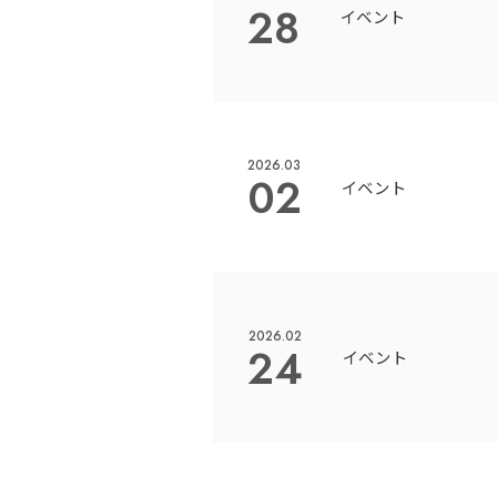
28
イベント
2026.03
02
イベント
2026.02
24
イベント