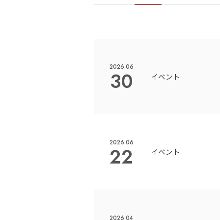
2026.06
30
イベント
2026.06
22
イベント
2026.04