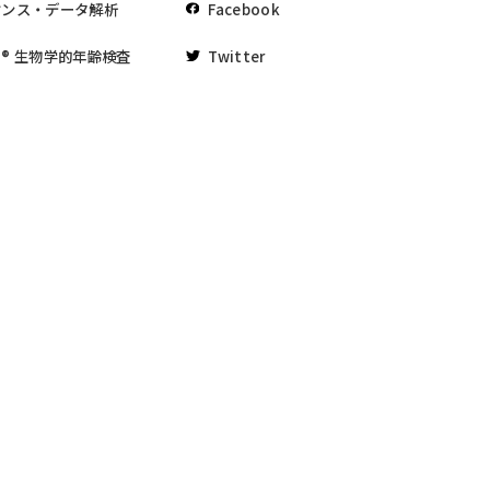
ケンス・データ解析
Facebook
® 生物学的年齢検査
Twitter