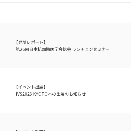
【登壇レポート】
第26回日本抗加齢医学会総会 ランチョンセミナー
【イベント出展】
IVS2026 KYOTOへの出展のお知らせ