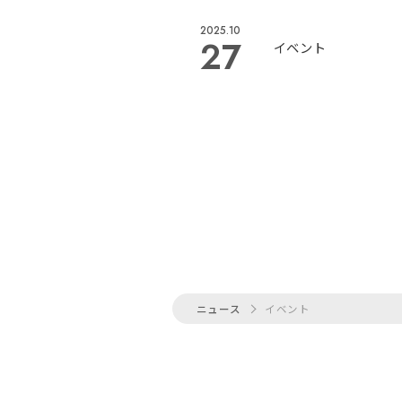
2025.10
27
イベント
ニュース
イベント