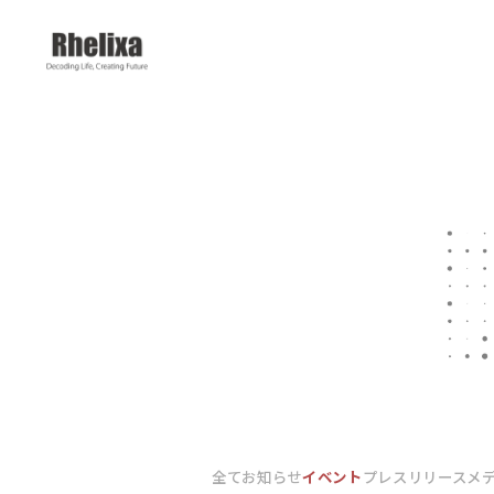
全て
お知らせ
イベント
プレスリリース
メ