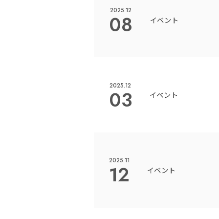
2025.12
08
イベント
2025.12
03
イベント
2025.11
12
イベント