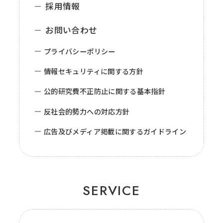
採用情報
お問い合わせ
プライバシーポリシー
情報セキュリティに関する方針
公的研究費不正防止に関する基本指針
反社会的勢力への対応方針
広告及びメディア掲載に関するガイドライン
SERVICE