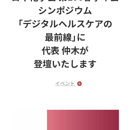
シンポジウム
「デジタルヘルスケアの
最前線」に
代表 仲木が
登壇いたします
イベント