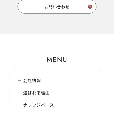
お問い合わせ
MENU
会社情報
選ばれる理由
ナレッジベース