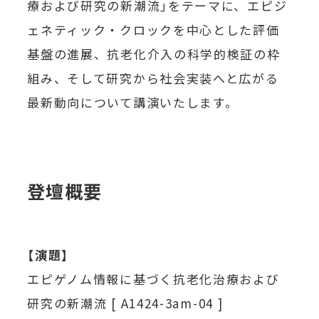
療および研究の新潮流」をテーマに、エピジ
ェネティック・クロックを中心とした評価
基盤の進展、抗老化介入の科学的検証の枠
組み、そして研究から社会実装へと広がる
最新動向について講演いたします。
登壇概要
【演題】
エピゲノム情報に基づく抗老化治療および
研究の新潮流 [ A1424-3am-04 ]