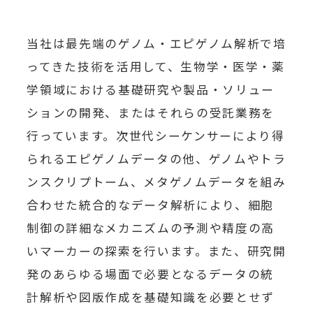
当社は最先端のゲノム・エピゲノム解析で培
ってきた技術を活用して、生物学・医学・薬
学領域における基礎研究や製品・ソリュー
ションの開発、またはそれらの受託業務を
行っています。次世代シーケンサーにより得
られるエピゲノムデータの他、ゲノムやトラ
ンスクリプトーム、メタゲノムデータを組み
合わせた統合的なデータ解析により、細胞
制御の詳細なメカニズムの予測や精度の高
いマーカーの探索を行います。また、研究開
発のあらゆる場面で必要となるデータの統
計解析や図版作成を基礎知識を必要とせず