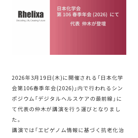
2026年3月19日(木)に開催される「日本化学
会第106春季年会(2026)」内で行われるシン
ポジウム「デジタルヘルスケアの最前線」に
て代表の仲木が講演を行う運びとなりまし
た。
講演では「エピゲノム情報に基づく抗老化治