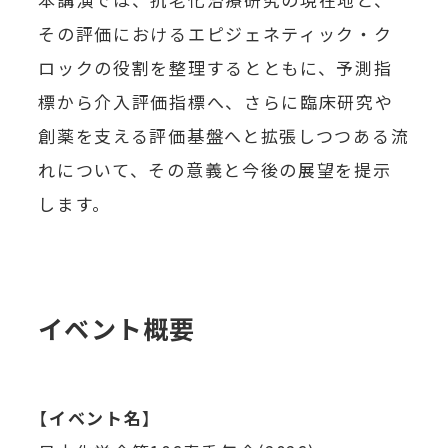
その評価におけるエピジェネティック・ク
ロックの役割を整理するとともに、予測指
標から介入評価指標へ、さらに臨床研究や
創薬を支える評価基盤へと拡張しつつある流
れについて、その意義と今後の展望を提示
します。
イベント概要
【
イベント名
】