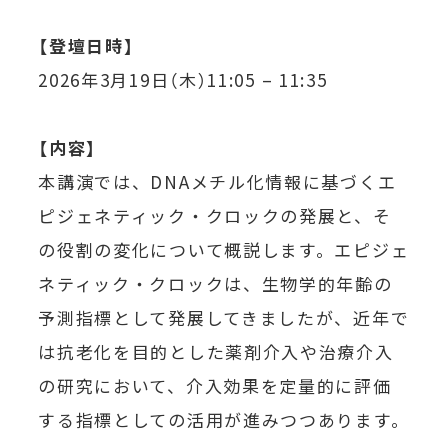
【登壇日時】
2026年3月19日（木）11:05 – 11:35
【内容】
本講演では、DNAメチル化情報に基づくエ
ピジェネティック・クロックの発展と、そ
の役割の変化について概説します。エピジェ
ネティック・クロックは、生物学的年齢の
予測指標として発展してきましたが、近年で
は抗老化を目的とした薬剤介入や治療介入
の研究において、介入効果を定量的に評価
する指標としての活用が進みつつあります。