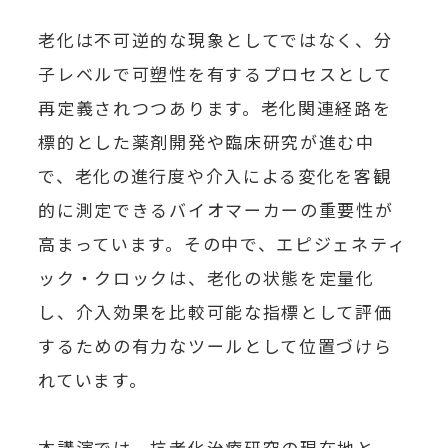
老化は不可逆的な現象としてではなく、分
子レベルで可塑性を有するプロセスとして
再定義されつつあります。老化関連経路を
標的とした薬剤開発や臨床研究が進む中
で、老化の進行度や介入による変化を客観
的に測定できるバイオマーカーの重要性が
高まっています。その中で、エピジェネティ
ック・クロックは、老化の状態を定量化
し、介入効果を比較可能な指標として評価
するための有力なツールとして位置づけら
れています。
本講演では、抗老化治療研究の現在地と、