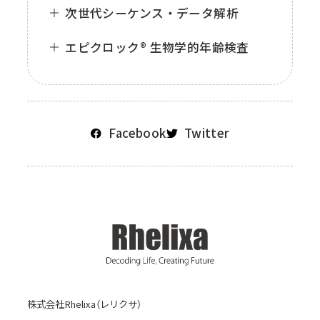
次世代シーケンス・データ解析
エピクロック® 生物学的年齢検査
Facebook
Twitter
株式会社Rhelixa（レリクサ）