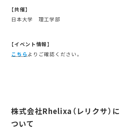
【
共催
】
日本大学 理工学部
【
イベント情報
】
こちら
よりご確認ください。
株式会社Rhelixa（レリクサ）に
ついて