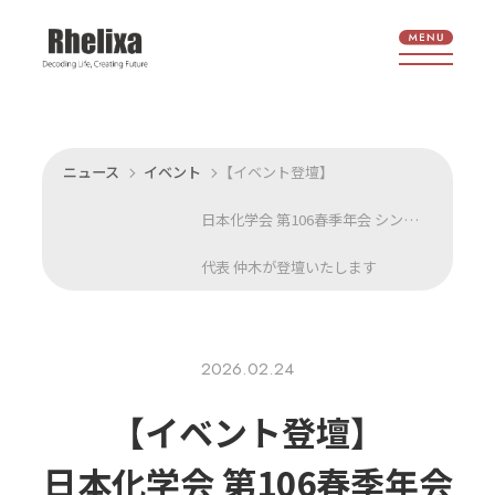
ニュース
イベント
【イベント登壇】
日本化学会 第106春季年会 シンポジウム「デジタルヘルスケアの最前線」に
代表 仲木が登壇いたします
2026.02.24
【イベント登壇】
日本化学会 第106春季年会