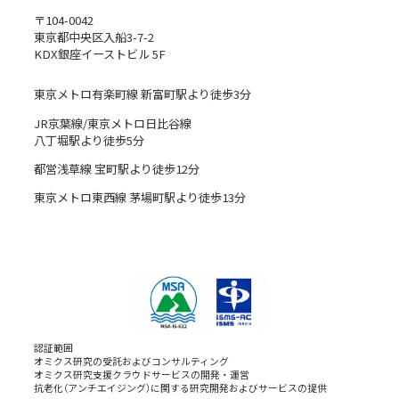
〒104-0042
東京都中央区入船3-7-2
KDX銀座イーストビル 5F
東京メトロ有楽町線 新富町駅より徒歩3分
JR京葉線/東京メトロ日比谷線
八丁堀駅より徒歩5分
都営浅草線 宝町駅より徒歩12分
東京メトロ東西線 茅場町駅より徒歩13分
認証範囲
オミクス研究の受託およびコンサルティング
オミクス研究支援クラウドサービスの開発・運営
抗老化（アンチエイジング）に関する研究開発およびサービスの提供