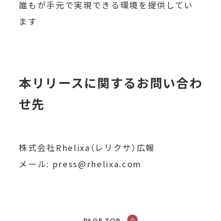
誰もが手元で実現できる環境を提供してい
ます
本リリースに関するお問い合わ
せ先
株式会社Rhelixa（レリクサ）広報
メール: press@rhelixa.com
PAGE TOP