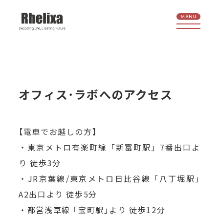
オフィス･ラボへのアクセス
【電車でお越しの方】
・東京メトロ有楽町線 「新富町駅」 7番出口よ
り 徒歩3分
・JR京葉線/東京メトロ日比谷線 「八丁堀駅」
A2出口より 徒歩5分
・都営浅草線 「宝町駅」より 徒歩12分