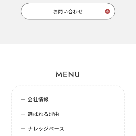
お問い合わせ
MENU
会社情報
選ばれる理由
ナレッジベース