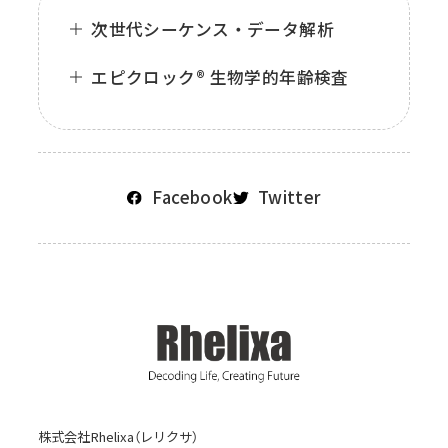
次世代シーケンス・データ解析
エピクロック® 生物学的年齢検査
Facebook
Twitter
株式会社Rhelixa（レリクサ）