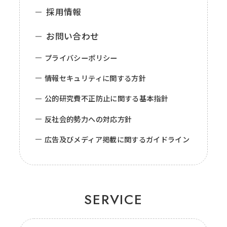
採用情報
お問い合わせ
プライバシーポリシー
情報セキュリティに関する方針
公的研究費不正防止に関する基本指針
反社会的勢力への対応方針
広告及びメディア掲載に関するガイドライン
SERVICE