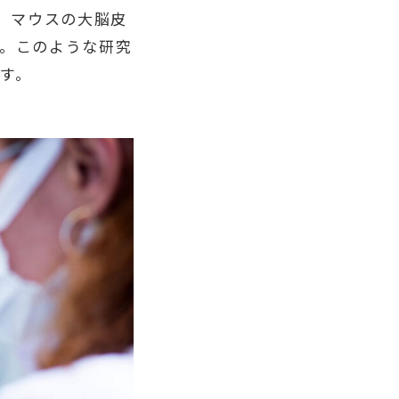
いて、マウスの大脳皮
。このような研究
す。