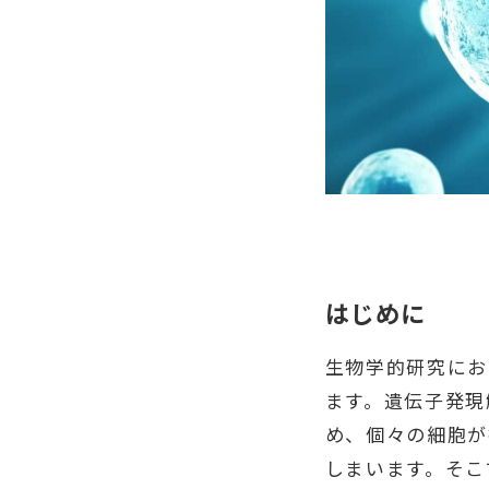
はじめに
生物学的研究にお
ます。遺伝子発現
め、個々の細胞が
しまいます。そこで