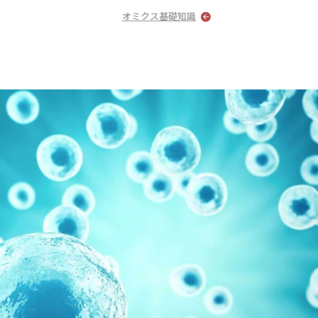
オミクス基礎知識