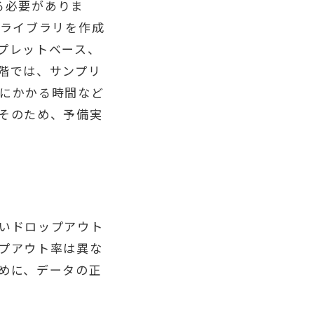
する必要がありま
、ライブラリを作成
プレットベース、
階では、サンプリ
にかかる時間など
そのため、予備実
いドロップアウト
プアウト率は異な
めに、データの正