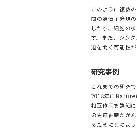
このように複数の
間の遺伝子発現の
したり、細胞の状
す。また、シング
道を開く可能性が
研究事例
これまでの研究で
2018年にNat
相互作用を詳細に
の免疫細胞ががん
るためにどのよう