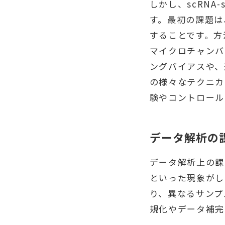
しかし、scRN
す。最初の課題は
することです。方
マイクロチャンバ
ングバイアスや、
の様々なテクニカ
験やコントロール
データ解析の
データ解析上の課
といった現象がし
り、異なるサンプ
規化やデータ補完