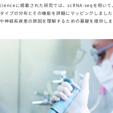
Scienceに掲載された研究では、scRNA-seqを用
タイプの分布とその機能を詳細にマッピングしました
や神経系疾患の原因を理解するための基礎を提供しま