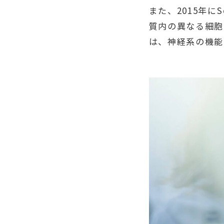
また、2015年に
質内の異なる細胞
は、神経系の機能