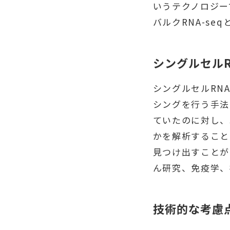
いうテクノロジーで
バルクRNA-se
シングルセルR
シングルセルRN
シングを行う手法
ていたのに対し、
かを解析すること
見つけ出すことが
ん研究、免疫学、
技術的な考慮