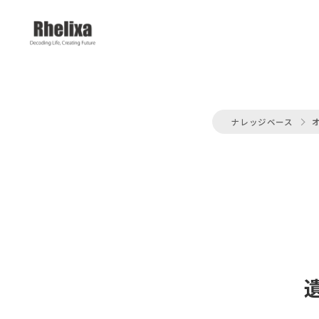
ナレッジベース