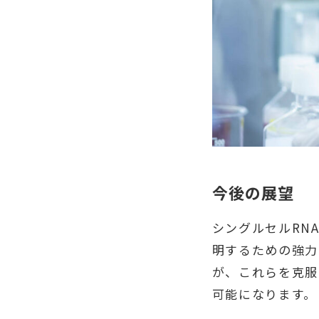
今後の展望
シングルセルRN
明するための強力
が、これらを克服
可能になります。