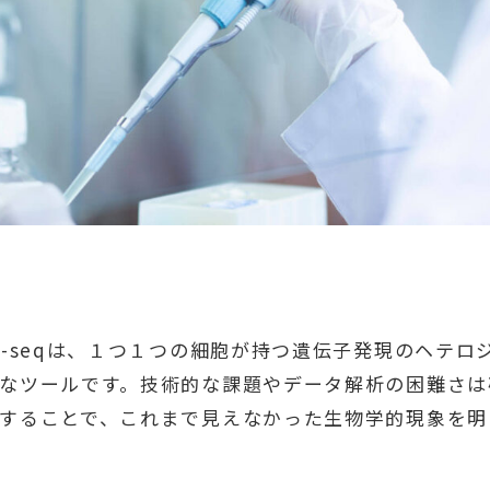
A-seqは、１つ１つの細胞が持つ遺伝子発現のヘテロ
なツールです。技術的な課題やデータ解析の困難さは
することで、これまで見えなかった生物学的現象を明