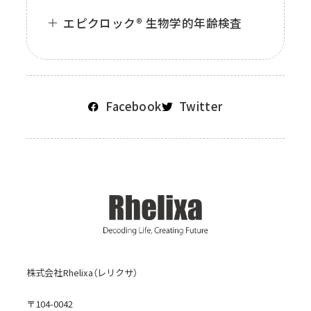
エピクロック® 生物学的年齢検査
Facebook
Twitter
株式会社Rhelixa（レリクサ）
〒104-0042