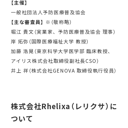
【主催】
一般社団法人予防医療普及協会
【主な審査員】
※（敬称略）
堀江 貴文（実業家、予防医療普及協会 理事）
岸 拓弥（国際医療福祉大学 教授）
加藤 浩晃（東京科学大学医学部 臨床教授、
アイリス株式会社取締役副社長CSO）
井上 祥（株式会社GENOVA 取締役執行役員）
株式会社Rhelixa（レリクサ）に
ついて