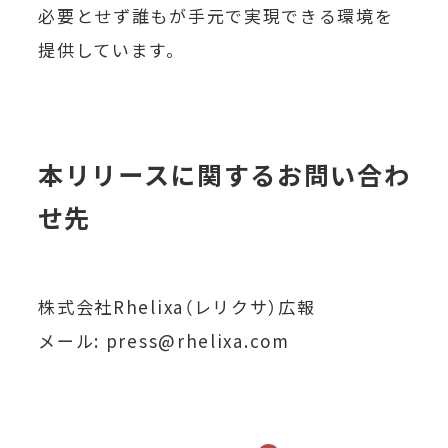
必要とせず誰もが手元で実現できる環境を
提供しています。
本リリースに関するお問い合わ
せ先
株式会社Rhelixa（レリクサ）広報
メール: press@rhelixa.com