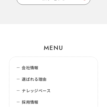
MENU
会社情報
選ばれる理由
ナレッジベース
採用情報