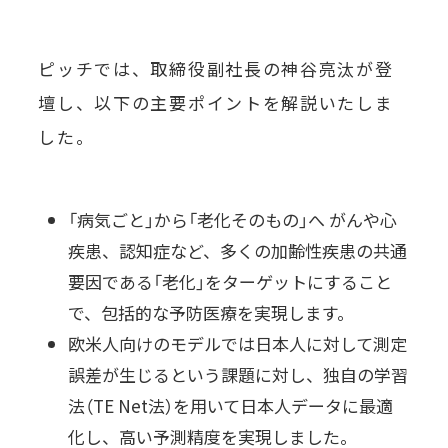
ピッチでは、取締役副社長の神谷亮汰が登
壇し、以下の主要ポイントを解説いたしま
した。
「病気ごと」から「老化そのもの」へ がんや心
疾患、認知症など、多くの加齢性疾患の共通
要因である「老化」をターゲットにすること
で、包括的な予防医療を実現します。
欧米人向けのモデルでは日本人に対して測定
誤差が生じるという課題に対し、独自の学習
法（TE Net法）を用いて日本人データに最適
化し、高い予測精度を実現しました。