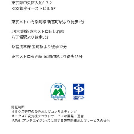
東京都中央区入船3-7-2
KDX銀座イーストビル 5F
東京メトロ有楽町線 新富町駅より徒歩3分
JR京葉線/東京メトロ日比谷線
八丁堀駅より徒歩5分
都営浅草線 宝町駅より徒歩12分
東京メトロ東西線 茅場町駅より徒歩13分
認証範囲
オミクス研究の受託およびコンサルティング
オミクス研究支援クラウドサービスの開発・運営
抗老化（アンチエイジング）に関する研究開発およびサービスの提供