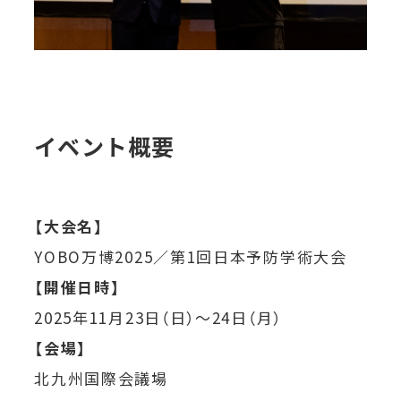
イベント概要
【大会名】
YOBO万博2025／第1回日本予防学術大会
【開催日時】
2025年11月23日（日）〜24日（月）
【会場】
北九州国際会議場