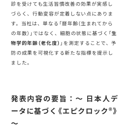
診を受けても生活習慣改善の効果が実感し
づらく、行動変容が定着しない点にありま
す。当社は、単なる「暦年齢（生まれてから
の年数）」ではなく、細胞の状態に基づく「
生
物学的年齢（老化度）
」を測定することで、予
防の成果を可視化する新たな指標を提示し
ました。
発表内容の要旨：〜 日本人デ
ータに基づく《エピクロック®》
〜