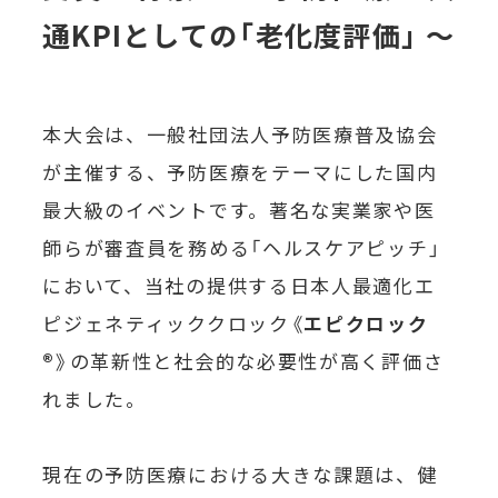
通KPIとしての「老化度評価」 〜
本大会は、一般社団法人予防医療普及協会
が主催する、予防医療をテーマにした国内
最大級のイベントです。著名な実業家や医
師らが審査員を務める「ヘルスケアピッチ」
において、当社の提供する日本人最適化エ
ピジェネティッククロック《
エピクロック
®
》の革新性と社会的な必要性が高く評価さ
れました。
現在の予防医療における大きな課題は、健