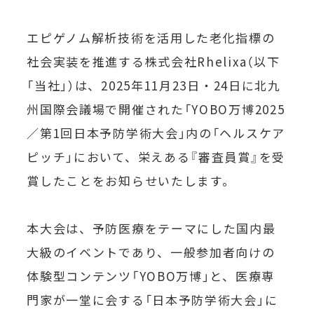
エピゲノム解析技術を活用した老化指標の
社会実装を推進する株式会社Rhelixa（以下
「当社」）は、2025年11月23日・24日に北九
州国際会議場で開催された「YOBO万博2025
／第1回日本予防学術大会」内の「ヘルスケア
ピッチ」において、栄えある『審査員賞』を受
賞したことをお知らせいたします。
本大会は、予防医療をテーマにした国内最
大級のイベントであり、一般参加者向けの
体験型コンテンツ「YOBO万博」と、医療専
門家が一堂に会する「日本予防学術大会」に