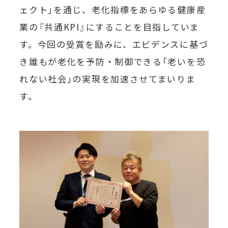
ェクト」を通じ、老化指標をあらゆる健康産
業の『共通KPI』にすることを目指していま
す。今回の受賞を励みに、エビデンスに基づ
き誰もが老化を予防・制御できる「老いを恐
れない社会」の実現を加速させてまいりま
す。