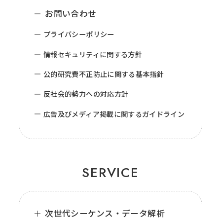
お問い合わせ
プライバシーポリシー
情報セキュリティに関する方針
公的研究費不正防止に関する基本指針
反社会的勢力への対応方針
広告及びメディア掲載に関するガイドライン
SERVICE
次世代シーケンス・データ解析