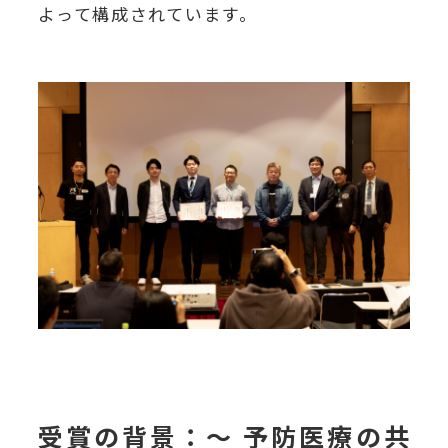
よって構成されています。
受賞の背景：〜 予防医療の共