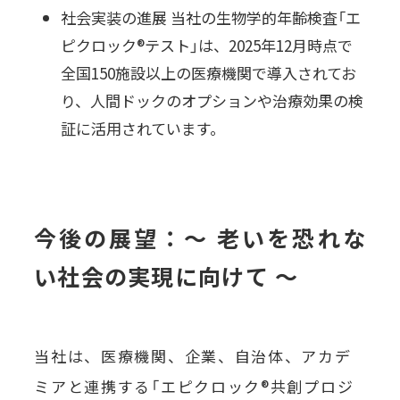
社会実装の進展 当社の生物学的年齢検査「エ
ピクロック®テスト」は、2025年12月時点で
全国150施設以上の医療機関で導入されてお
り、人間ドックのオプションや治療効果の検
証に活用されています。
今後の展望：〜 老いを恐れな
い社会の実現に向けて 〜
当社は、医療機関、企業、自治体、アカデ
ミアと連携する「エピクロック®共創プロジ