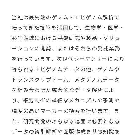
当社は最先端のゲノム・エピゲノム解析で
培ってきた技術を活用して、生物学・医学・
薬学領域における基礎研究や製品・ソリュ
ーションの開発、またはそれらの受託業務
を行っています。次世代シーケンサーにより
得られるエピゲノムデータの他、ゲノムや
トランスクリプトーム、メタゲノムデータ
を組み合わせた統合的なデータ解析によ
り、細胞制御の詳細なメカニズムの予測や
精度の高いマーカーの探索を行います。ま
た、研究開発のあらゆる場面で必要となる
データの統計解析や図版作成を基礎知識を