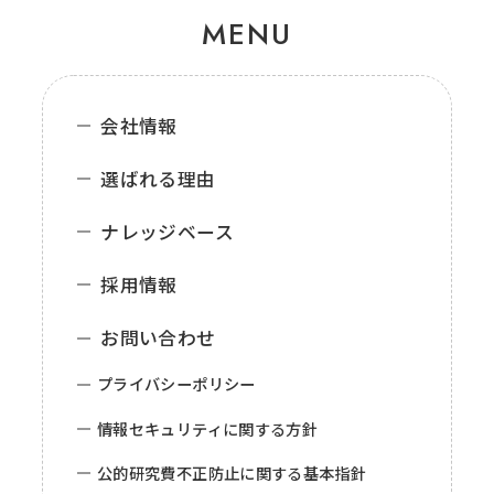
MENU
会社情報
選ばれる理由
ナレッジベース
採用情報
お問い合わせ
プライバシーポリシー
情報セキュリティに関する方針
公的研究費不正防止に関する基本指針