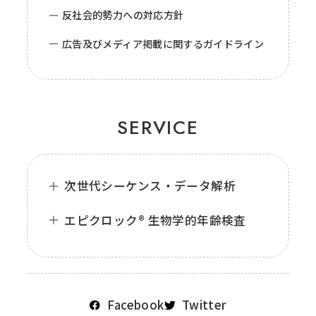
反社会的勢力への対応方針
広告及びメディア掲載に関するガイドライン
SERVICE
次世代シーケンス・データ解析
エピクロック® 生物学的年齢検査
Facebook
Twitter