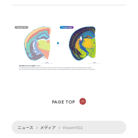
PAGE TOP
ニュース
メディア
VisiumHD2