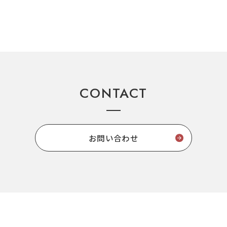
CONTACT
お問い合わせ