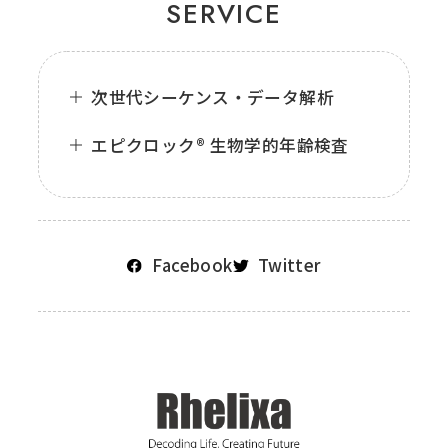
SERVICE
次世代シーケンス・データ解析
エピクロック® 生物学的年齢検査
Facebook
Twitter