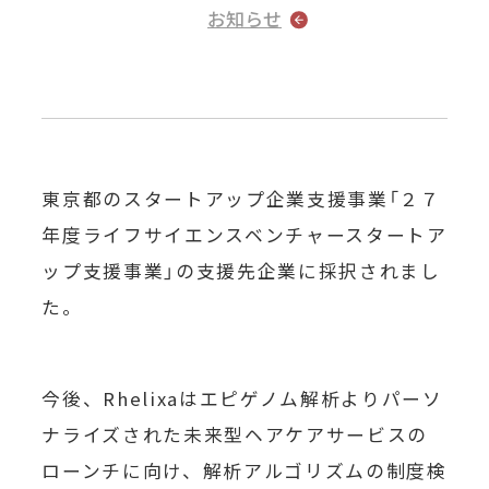
お知らせ
東京都のスタートアップ企業支援事業「２７
年度ライフサイエンスベンチャースタートア
ップ支援事業」の支援先企業に採択されまし
た。
今後、Rhelixaはエピゲノム解析よりパーソ
ナライズされた未来型ヘアケアサービスの
ローンチに向け、解析アルゴリズムの制度検