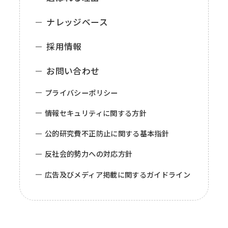
ナレッジベース
採用情報
お問い合わせ
プライバシーポリシー
情報セキュリティに関する方針
公的研究費不正防止に関する基本指針
反社会的勢力への対応方針
広告及びメディア掲載に関するガイドライン