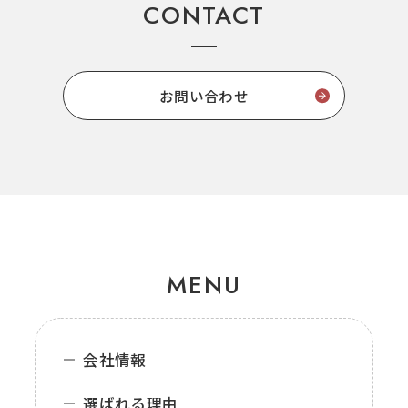
CONTACT
お問い合わせ
MENU
会社情報
選ばれる理由