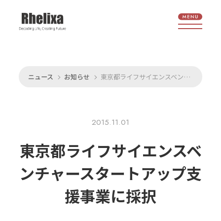
ニュース
お知らせ
東京都ライフサイエンスベンチャースタートアップ支援事業に採択
2015.11.01
東京都ライフサイエンスベ
ンチャースタートアップ支
援事業に
採択