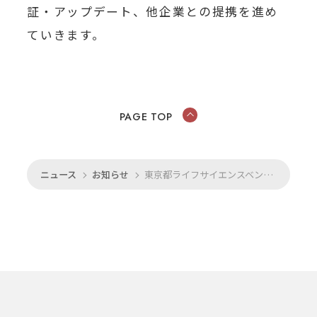
証・アップデート、他企業との提携を進め
ていきます。
PAGE TOP
ニュース
お知らせ
東京都ライフサイエンスベンチャースタートアップ支援事業に採択