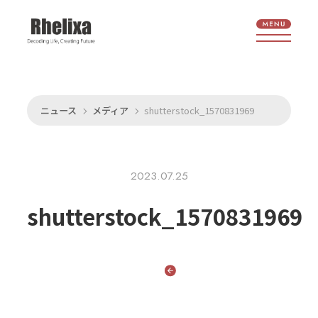
ニュース
メディア
shutterstock_1570831969
2023.07.25
shutterstock_1570831969