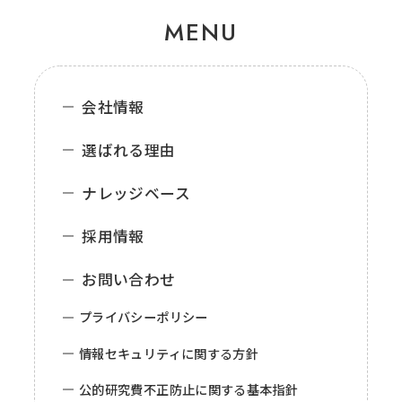
MENU
会社情報
選ばれる理由
ナレッジベース
採用情報
お問い合わせ
プライバシーポリシー
情報セキュリティに関する方針
公的研究費不正防止に関する基本指針