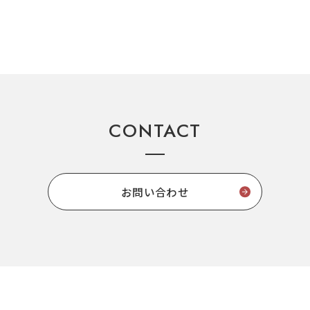
CONTACT
お問い合わせ