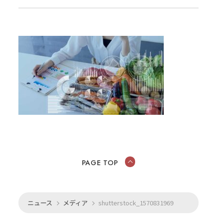
PAGE TOP
ニュース
メディア
shutterstock_1570831969