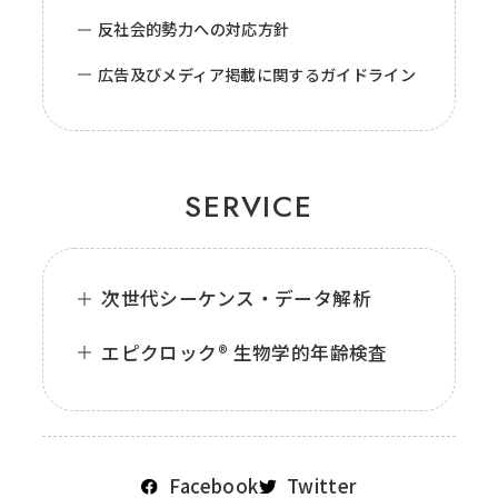
反社会的勢力への対応方針
広告及びメディア掲載に関するガイドライン
SERVICE
次世代シーケンス・データ解析
エピクロック® 生物学的年齢検査
Facebook
Twitter