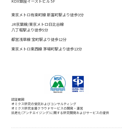
KDX銀座イーストビル 5F
東京メトロ有楽町線 新富町駅より徒歩3分
JR京葉線/東京メトロ日比谷線
八丁堀駅より徒歩5分
都営浅草線 宝町駅より徒歩12分
東京メトロ東西線 茅場町駅より徒歩13分
認証範囲
オミクス研究の受託およびコンサルティング
オミクス研究支援クラウドサービスの開発・運営
抗老化（アンチエイジング）に関する研究開発およびサービスの提供