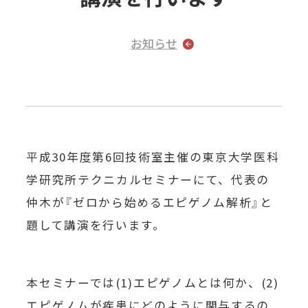
お知らせ
平成30年度第6回技術室主催の東京大学医科
学研究所テクニカルセミナーにて、代表の
仲木が『ゼロから始めるエピゲノム解析』と
題して講演を行います。
本セミナーでは(1)エピゲノムとは何か、(2)
エピゲノムが疾患にどのように関与するの