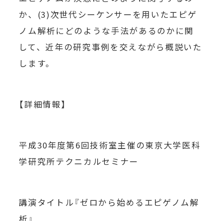
か、(3)次世代シーケンサーを用いたエピゲ
ノム解析にどのような手法があるのかに関
して、近年の研究事例を交えながら概説いた
します。
【詳細情報】
平成30年度第6回技術室主催の東京大学医科
学研究所テクニカルセミナー
講演タイトル『ゼロから始めるエピゲノム解
析』