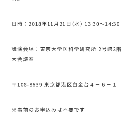
日時：2018年11月21日（水） 13:30～14:30
講演会場：東京大学医科学研究所 2号館2階
大会議室
〒108-8639 東京都港区白金台４－６－１
※事前のお申込みは不要です