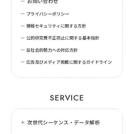
お問い合わせ
プライバシーポリシー
情報セキュリティに関する方針
公的研究費不正防止に関する基本指針
反社会的勢力への対応方針
広告及びメディア掲載に関するガイドライン
SERVICE
次世代シーケンス・データ解析