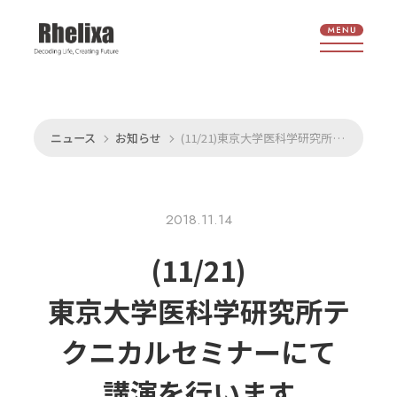
ニュース
お知らせ
(11/21)東京大学医科学研究所テクニカルセミナーにて講演を行います
2018.11.14
(11/21)
東京大学医科学研究所テ
クニカルセミナーにて
講演を
行います