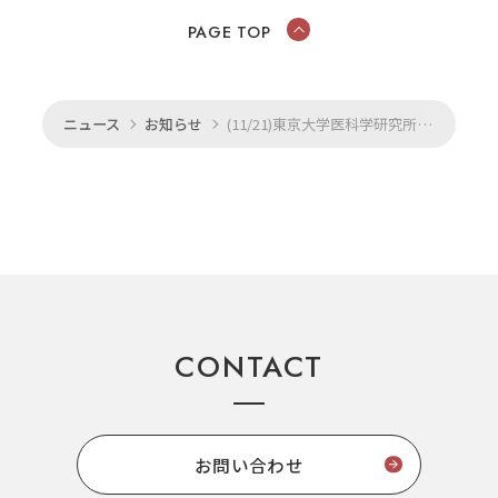
PAGE TOP
ニュース
お知らせ
(11/21)東京大学医科学研究所テクニカルセミナーにて講演を行います
CONTACT
お問い合わせ