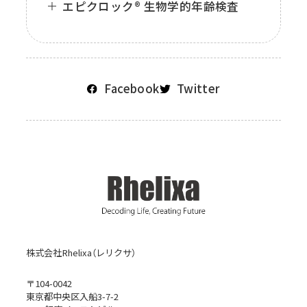
エピクロック® 生物学的年齢検査
Facebook
Twitter
株式会社Rhelixa（レリクサ）
〒104-0042
東京都中央区入船3-7-2