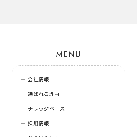
MENU
会社情報
選ばれる理由
ナレッジベース
採用情報