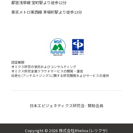
都営浅草線 宝町駅より徒歩12分
東京メトロ東西線 茅場町駅より徒歩13分
認証範囲
オミクス研究の受託およびコンサルティング
オミクス研究支援クラウドサービスの開発・運営
抗老化（アンチエイジング）に関する研究開発およびサービスの提供
日本エピジェネティクス研究会 : 賛助会員
Copyright © 2026 株式会社Rhelixa（レリクサ）