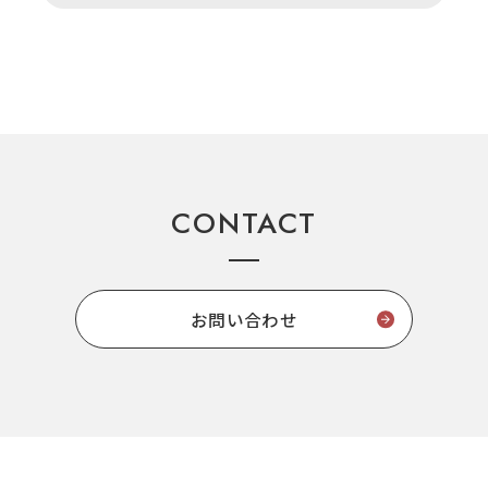
CONTACT
お問い合わせ