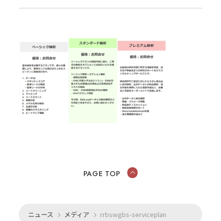
PAGE TOP
ニュース
メディア
rrbswgbs-serviceplan