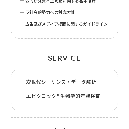
公的研究費不正防止に関する基本指針
反社会的勢力への対応方針
広告及びメディア掲載に関するガイドライン
SERVICE
次世代シーケンス・データ解析
エピクロック® 生物学的年齢検査