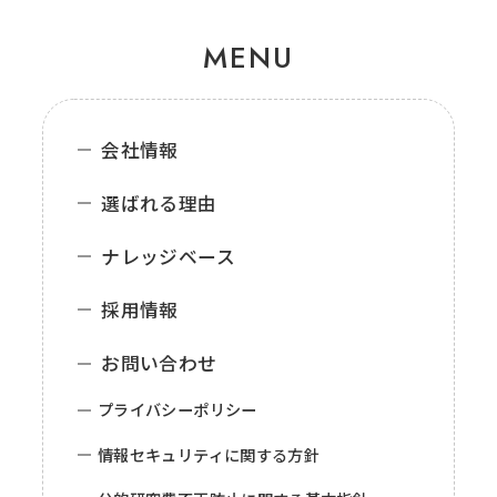
MENU
会社情報
選ばれる理由
ナレッジベース
採用情報
お問い合わせ
プライバシーポリシー
情報セキュリティに関する方針