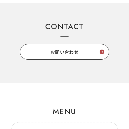
CONTACT
お問い合わせ
MENU