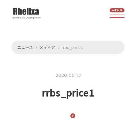
ニュース
メディア
rrbs_price1
2020.05.13
rrbs_price1