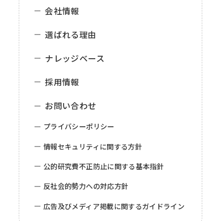
会社情報
選ばれる理由
ナレッジベース
採用情報
お問い合わせ
プライバシーポリシー
情報セキュリティに関する方針
公的研究費不正防止に関する基本指針
反社会的勢力への対応方針
広告及びメディア掲載に関するガイドライン