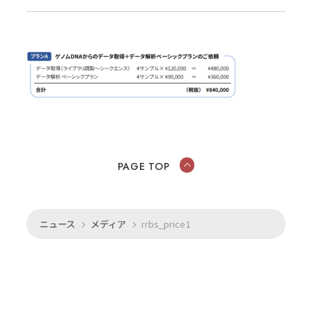
PAGE TOP
ニュース
メディア
rrbs_price1