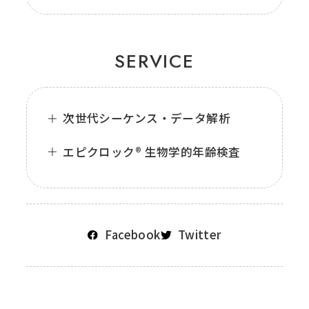
SERVICE
次世代シーケンス・データ解析
エピクロック® 生物学的年齢検査
Facebook
Twitter