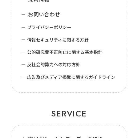
お問い合わせ
プライバシーポリシー
情報セキュリティに関する方針
公的研究費不正防止に関する基本指針
反社会的勢力への対応方針
広告及びメディア掲載に関するガイドライン
SERVICE