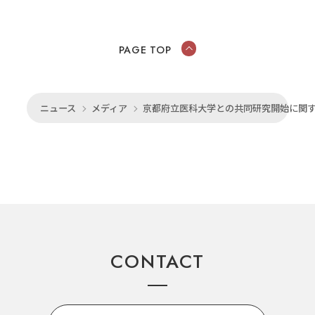
PAGE TOP
ニュース
メディア
京都府立医科大学との共同研究開始に関
CONTACT