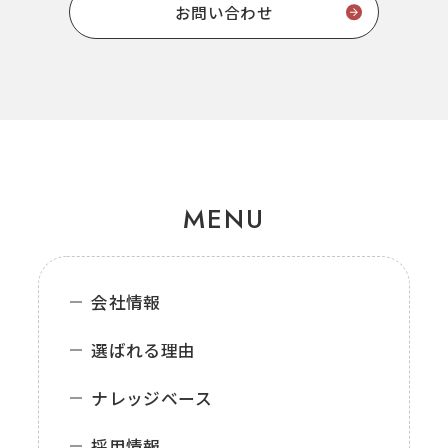
お問い合わせ
MENU
会社情報
選ばれる理由
ナレッジベース
採用情報