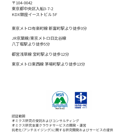
〒104-0042
東京都中央区入船3-7-2
KDX銀座イーストビル 5F
東京メトロ有楽町線 新富町駅より徒歩3分
JR京葉線/東京メトロ日比谷線
八丁堀駅より徒歩5分
都営浅草線 宝町駅より徒歩12分
東京メトロ東西線 茅場町駅より徒歩13分
認証範囲
オミクス研究の受託およびコンサルティング
オミクス研究支援クラウドサービスの開発・運営
抗老化（アンチエイジング）に関する研究開発およびサービスの提供