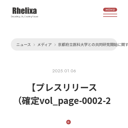
ニュース
メディア
京都府立医科大学との共同研究開始に関
2025.01.06
【プレスリリース
（確定vol_page-0002-2