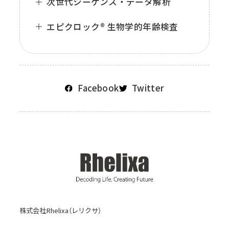
次世代シーケンス・データ解析
エピクロック® 生物学的年齢検査
Facebook
Twitter
株式会社Rhelixa（レリクサ）