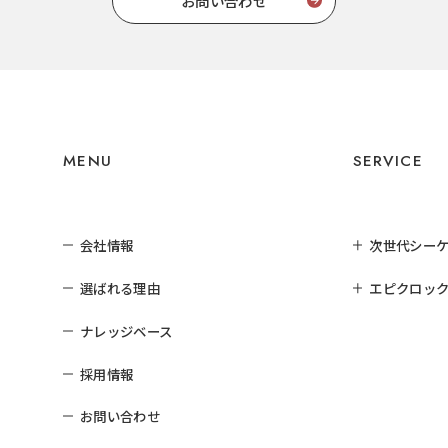
お問い合わせ
MENU
SERVICE
会社情報
次世代シー
選ばれる理由
エピクロック
ナレッジベース
採用情報
お問い合わせ