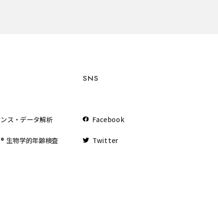
SNS
ケンス・データ解析
Facebook
® 生物学的年齢検査
Twitter