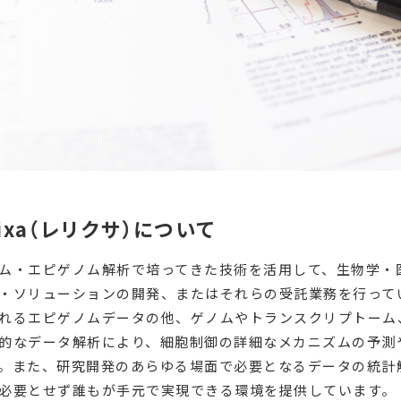
ixa（レリクサ）について
ム・エピゲノム解析で培ってきた技術を活用して、生物学・
・ソリューションの開発、またはそれらの受託業務を行って
れるエピゲノムデータの他、ゲノムやトランスクリプトーム
的なデータ解析により、細胞制御の詳細なメカニズムの予測
。また、研究開発のあらゆる場面で必要となるデータの統計
必要とせず誰もが手元で実現できる環境を提供しています。