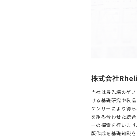
株式会社Rhel
当社は最先端のゲノ
ける基礎研究や製品
ケンサーにより得ら
を組み合わせた統合
ーの探索を行います
版作成を基礎知識を