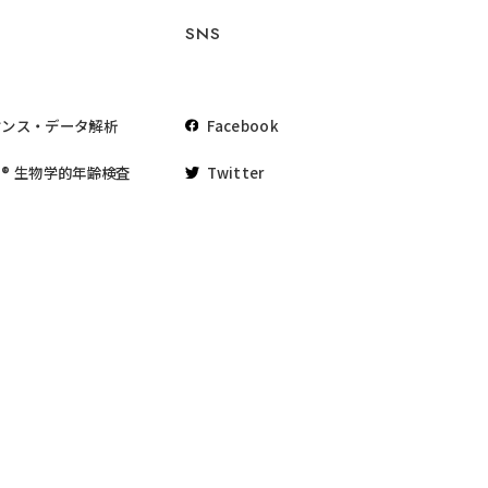
SNS
ケンス・データ解析
Facebook
® 生物学的年齢検査
Twitter