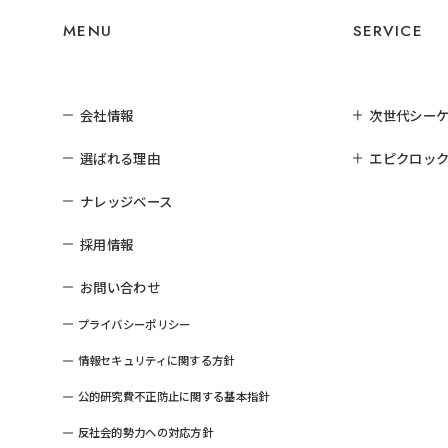
MENU
SERVICE
会社情報
次世代シー
選ばれる理由
エピクロック
ナレッジベース
採用情報
お問い合わせ
プライバシーポリシー
情報セキュリティに関する方針
公的研究費不正防止に関する基本指針
反社会的勢力への対応方針