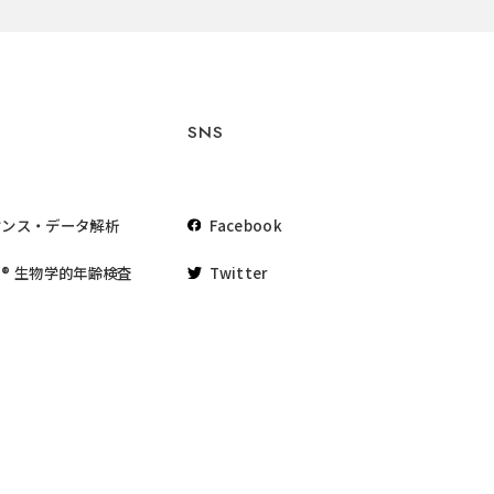
SNS
ケンス・データ解析
Facebook
® 生物学的年齢検査
Twitter