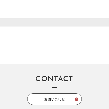
CONTACT
お問い合わせ