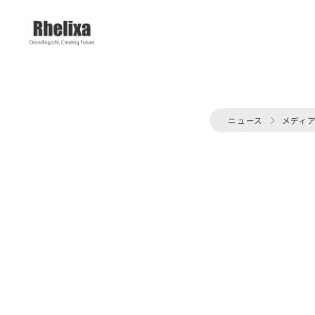
ニュース
メディ