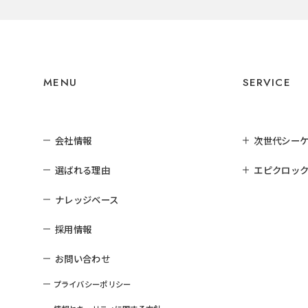
MENU
SERVICE
会社情報
次世代シー
選ばれる理由
エピクロック
ナレッジベース
採用情報
お問い合わせ
プライバシーポリシー