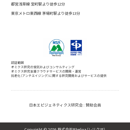
都営浅草線 宝町駅より徒歩12分
東京メトロ東西線 茅場町駅より徒歩13分
認証範囲
オミクス研究の受託およびコンサルティング
オミクス研究支援クラウドサービスの開発・運営
抗老化（アンチエイジング）に関する研究開発およびサービスの提供
日本エピジェネティクス研究会 : 賛助会員
Copyright © 2026 株式会社Rhelixa（レリクサ）