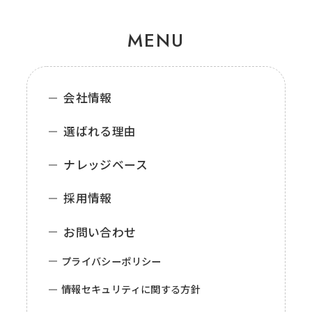
MENU
会社情報
選ばれる理由
ナレッジベース
採用情報
お問い合わせ
プライバシーポリシー
情報セキュリティに関する方針