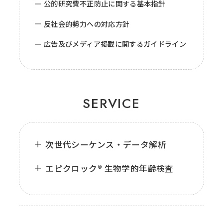
公的研究費不正防止に関する基本指針
反社会的勢力への対応方針
広告及びメディア掲載に関するガイドライン
SERVICE
次世代シーケンス・データ解析
エピクロック® 生物学的年齢検査