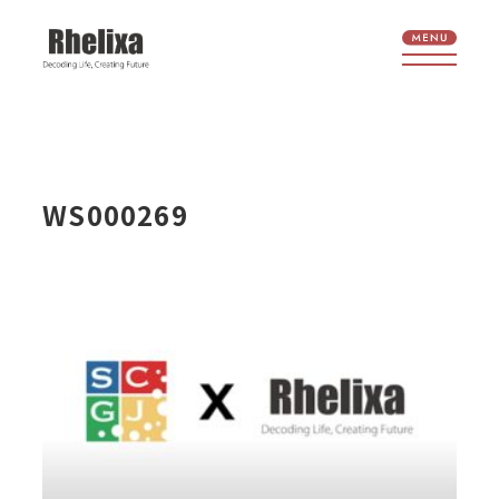
WS000269