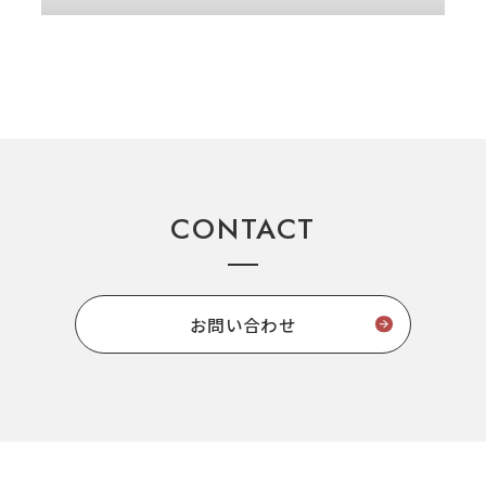
CONTACT
お問い合わせ