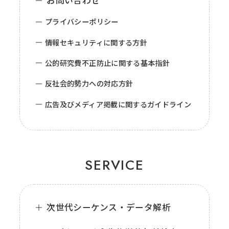
お問い合わせ
プライバシーポリシー
情報セキュリティに関する方針
公的研究費不正防止に関する基本指針
反社会的勢力への対応方針
広告及びメディア掲載に関するガイドライン
SERVICE
次世代シーケンス・データ解析