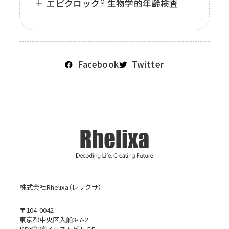
エピクロック® 生物学的年齢検査
Facebook
Twitter
株式会社Rhelixa（レリクサ）
〒104-0042
東京都中央区入船3-7-2