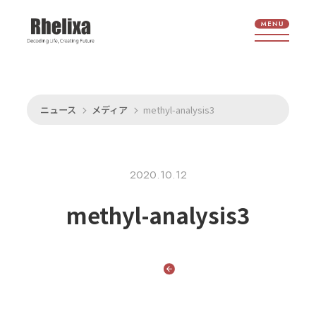
ニュース
メディア
methyl-analysis3
2020.10.12
methyl-analysis3