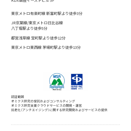
KDX銀座イーストビル 5F
東京メトロ有楽町線 新富町駅より徒歩3分
JR京葉線/東京メトロ日比谷線
八丁堀駅より徒歩5分
都営浅草線 宝町駅より徒歩12分
東京メトロ東西線 茅場町駅より徒歩13分
認証範囲
オミクス研究の受託およびコンサルティング
オミクス研究支援クラウドサービスの開発・運営
抗老化（アンチエイジング）に関する研究開発およびサービスの提供