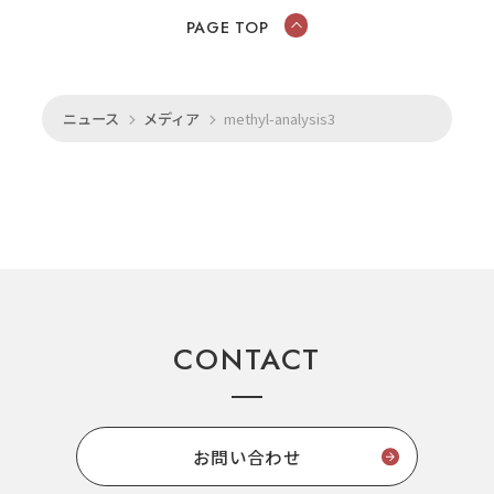
PAGE TOP
ニュース
メディア
methyl-analysis3
CONTACT
お問い合わせ