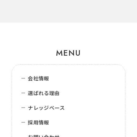
MENU
会社情報
選ばれる理由
ナレッジベース
採用情報