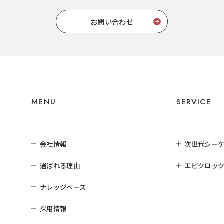
お問い合わせ
MENU
SERVICE
会社情報
次世代シー
選ばれる理由
エピクロック
ナレッジベース
採用情報