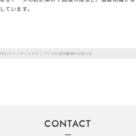
しています。
LANTER」ライフテックグランプリでの招待講演のお知らせ
CONTACT