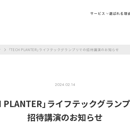
サービス
選ばれる理
せ
「TECH PLANTER」ライフテックグランプリでの招待講演のお知らせ
2024.02.14
CH PLANTER」ライフテックグラン
招待講演の
お知らせ