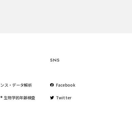
SNS
ケンス・データ解析
Facebook
® 生物学的年齢検査
Twitter