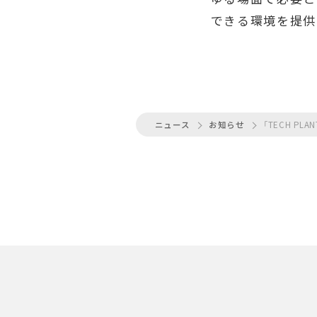
できる環境を提供
ニュース
お知らせ
「TECH P