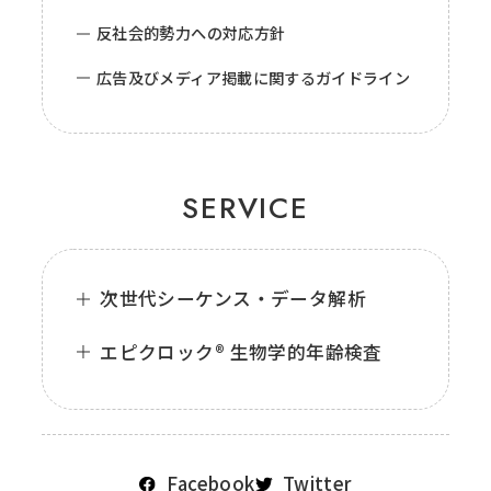
反社会的勢力への対応方針
広告及びメディア掲載に関するガイドライン
SERVICE
次世代シーケンス・データ解析
エピクロック® 生物学的年齢検査
Facebook
Twitter