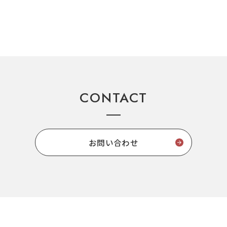
CONTACT
お問い合わせ