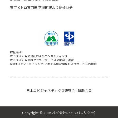
東京メトロ東西線 茅場町駅より徒歩13分
認証範囲
オミクス研究の受託およびコンサルティング
オミクス研究支援クラウドサービスの開発・運営
抗老化（アンチエイジング）に関する研究開発およびサービスの提供
日本エピジェネティクス研究会 : 賛助会員
Copyright © 2026 株式会社Rhelixa（レリクサ）