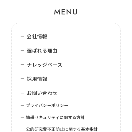
MENU
会社情報
選ばれる理由
ナレッジベース
採用情報
お問い合わせ
プライバシーポリシー
情報セキュリティに関する方針
公的研究費不正防止に関する基本指針