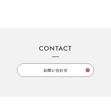
CONTACT
お問い合わせ