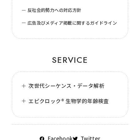
反社会的勢力への対応方針
広告及びメディア掲載に関するガイドライン
SERVICE
次世代シーケンス・データ解析
エピクロック® 生物学的年齢検査
Facebook
Twitter