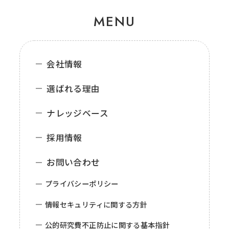
MENU
会社情報
選ばれる理由
ナレッジベース
採用情報
お問い合わせ
プライバシーポリシー
情報セキュリティに関する方針
公的研究費不正防止に関する基本指針