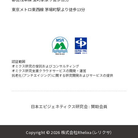
東京メトロ東西線 茅場町駅より徒歩13分
認証範囲
オミクス研究の受託およびコンサルティング
オミクス研究支援クラウドサービスの開発・運営
抗老化（アンチエイジング）に関する研究開発およびサービスの提供
日本エピジェネティクス研究会 : 賛助会員
Copyright © 2026 株式会社Rhelixa（レリクサ）