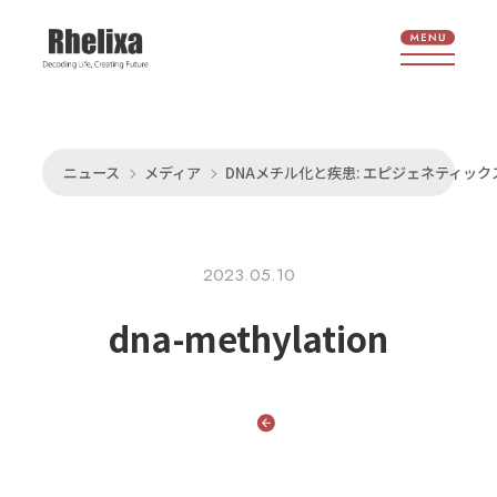
ニュース
メディア
DNAメチル化と疾患: エピジェネティッ
2023.05.10
dna-methylation