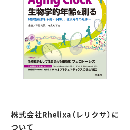
株式会社Rhelixa（レリクサ）に
ついて