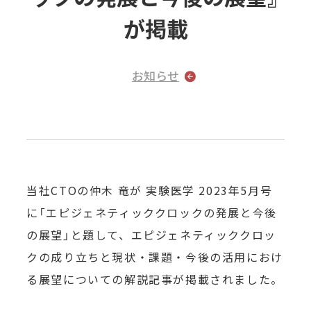
が
掲載
お知らせ
当社CTOの仲木 竜が 実験医学 2023年5月号
に「エピジェネティッククロックの発展と今後
の展望」と題して、エピジェネティッククロッ
クの成り立ちと現状・課題・今後の活用におけ
る展望についての解説記事が掲載されました。