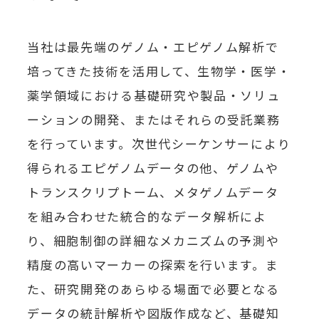
当社は最先端のゲノム・エピゲノム解析で
培ってきた技術を活用して、生物学・医学・
薬学領域における基礎研究や製品・ソリュ
ーションの開発、またはそれらの受託業務
を行っています。次世代シーケンサーにより
得られるエピゲノムデータの他、ゲノムや
トランスクリプトーム、メタゲノムデータ
を組み合わせた統合的なデータ解析によ
り、細胞制御の詳細なメカニズムの予測や
精度の高いマーカーの探索を行います。ま
た、研究開発のあらゆる場面で必要となる
データの統計解析や図版作成など、基礎知