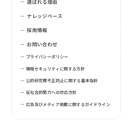
選ばれる理由
ナレッジベース
採用情報
お問い合わせ
プライバシーポリシー
情報セキュリティに関する方針
公的研究費不正防止に関する基本指針
反社会的勢力への対応方針
広告及びメディア掲載に関するガイドライン