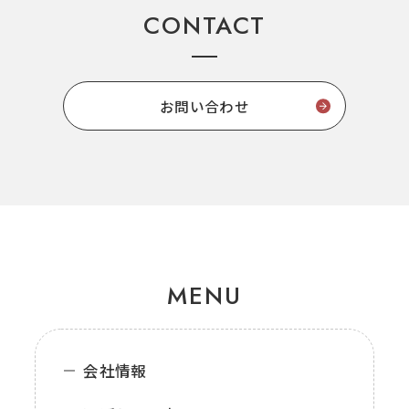
CONTACT
お問い合わせ
MENU
会社情報