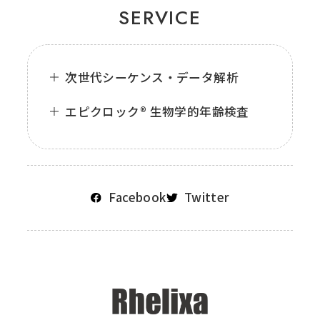
SERVICE
次世代シーケンス・データ解析
エピクロック® 生物学的年齢検査
Facebook
Twitter