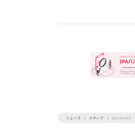
ニュース
メディア
ipa-service