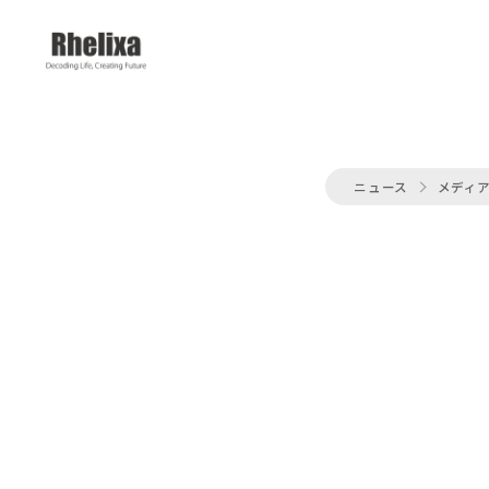
ニュース
メディ