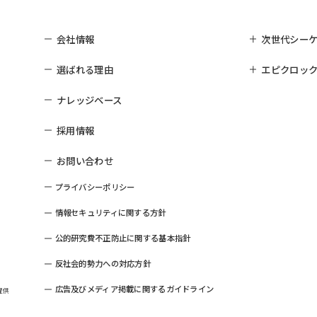
会社情報
次世代シー
選ばれる理由
エピクロック
ナレッジベース
採用情報
お問い合わせ
プライバシーポリシー
情報セキュリティに関する方針
公的研究費不正防止に関する基本指針
反社会的勢力への対応方針
広告及びメディア掲載に関するガイドライン
提供