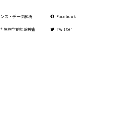
ケンス・データ解析
Facebook
® 生物学的年齢検査
Twitter