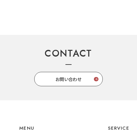
CONTACT
お問い合わせ
MENU
SERVICE