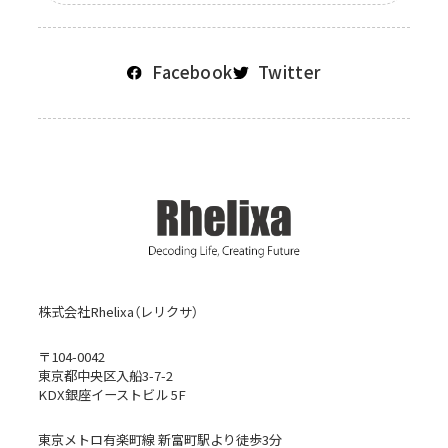
Facebook
Twitter
株式会社Rhelixa（レリクサ）
〒104-0042
東京都中央区入船3-7-2
KDX銀座イーストビル 5F
東京メトロ有楽町線 新富町駅より徒歩3分