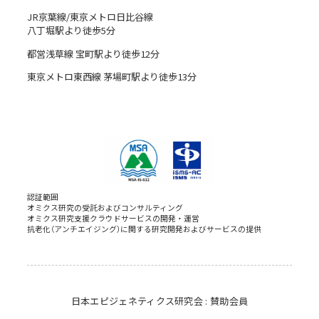
JR京葉線/東京メトロ日比谷線
八丁堀駅より徒歩5分
都営浅草線 宝町駅より徒歩12分
東京メトロ東西線 茅場町駅より徒歩13分
認証範囲
オミクス研究の受託およびコンサルティング
オミクス研究支援クラウドサービスの開発・運営
抗老化（アンチエイジング）に関する研究開発およびサービスの提供
日本エピジェネティクス研究会 : 賛助会員