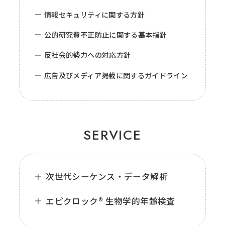
情報セキュリティに関する方針
公的研究費不正防止に関する基本指針
反社会的勢力への対応方針
広告及びメディア掲載に関するガイドライン
SERVICE
次世代シーケンス・データ解析
エピクロック® 生物学的年齢検査