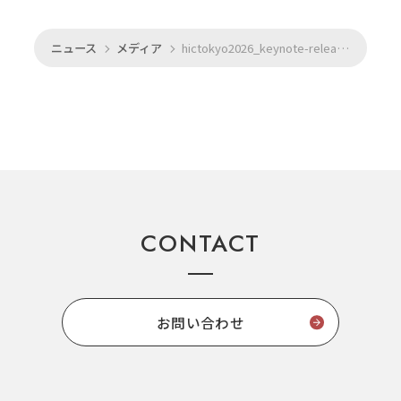
ニュース
メディア
hictokyo2026_keynote-release-1024x683
CONTACT
お問い合わせ