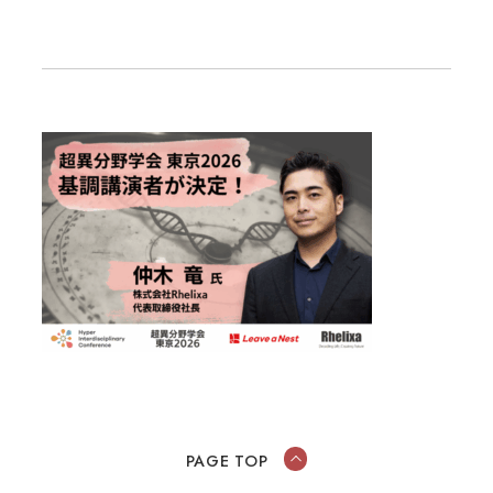
PAGE TOP