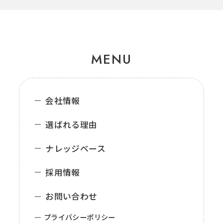
MENU
会社情報
選ばれる理由
ナレッジベース
採用情報
お問い合わせ
プライバシーポリシー