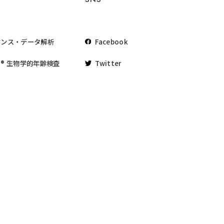
ケンス・データ解析
Facebook
® 生物学的年齢検査
Twitter