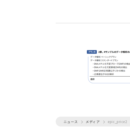
ニュース
メディア
epic_price2