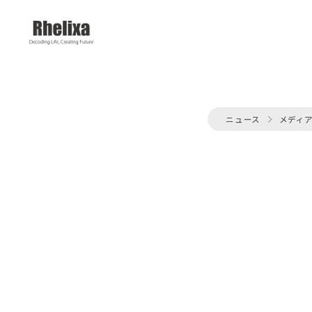
ニュース
メディ