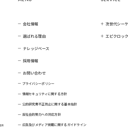
会社情報
次世代シー
選ばれる理由
エピクロック
ナレッジベース
採用情報
お問い合わせ
プライバシーポリシー
情報セキュリティに関する方針
公的研究費不正防止に関する基本指針
反社会的勢力への対応方針
広告及びメディア掲載に関するガイドライン
提供