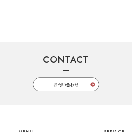
CONTACT
お問い合わせ
MENU
SERVICE