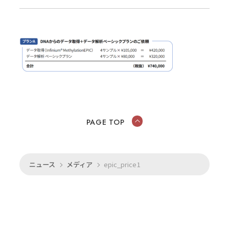
PAGE TOP
ニュース
メディア
epic_price1