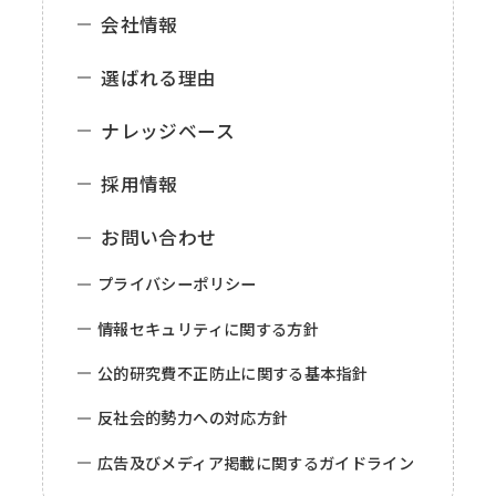
会社情報
選ばれる理由
ナレッジベース
採用情報
お問い合わせ
プライバシーポリシー
情報セキュリティに関する方針
公的研究費不正防止に関する基本指針
反社会的勢力への対応方針
広告及びメディア掲載に関するガイドライン