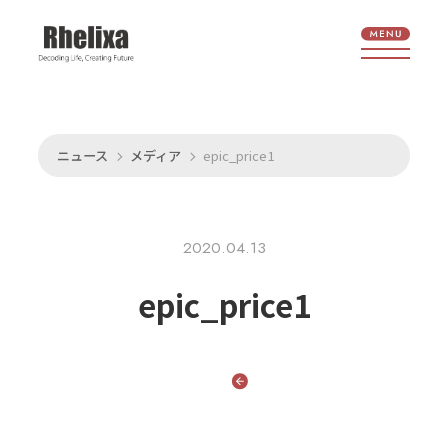
ニュース
メディア
epic_price1
2020.04.13
epic_price1