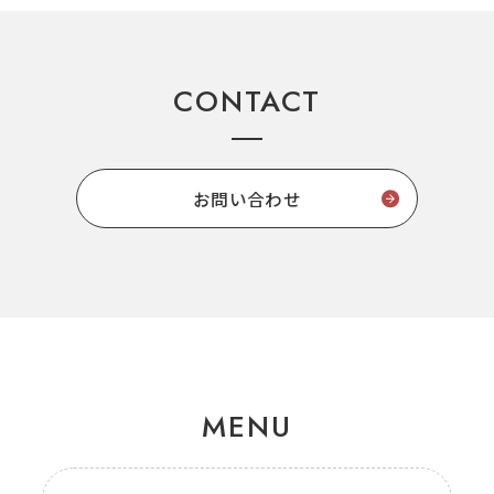
CONTACT
お問い合わせ
MENU