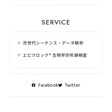
SERVICE
次世代シーケンス・データ解析
エピクロック® 生物学的年齢検査
Facebook
Twitter