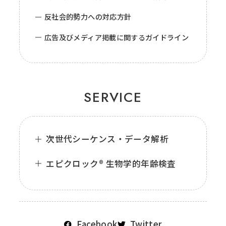
反社会的勢力への対応方針
広告及びメディア掲載に関するガイドライン
SERVICE
次世代シーケンス・データ解析
エピクロック® 生物学的年齢検査
Facebook
Twitter