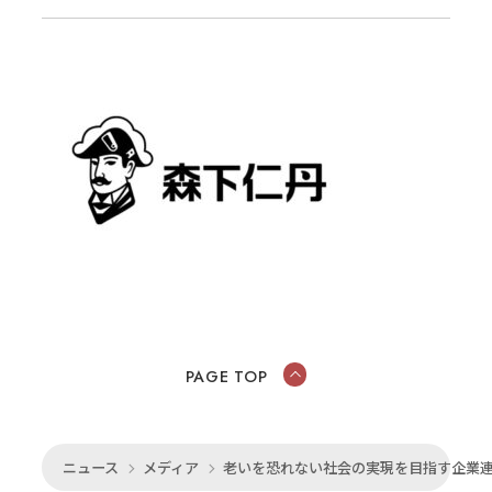
PAGE TOP
ニュース
メディア
老いを恐れない社会の実現を目指す企業連