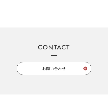
CONTACT
お問い合わせ