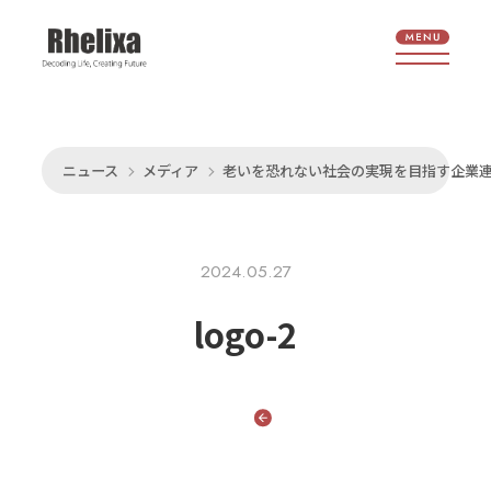
ニュース
メディア
老いを恐れない社会の実現を目指す企業連
2024.05.27
logo-2