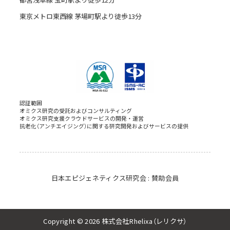
東京メトロ東西線 茅場町駅より徒歩13分
認証範囲
オミクス研究の受託およびコンサルティング
オミクス研究支援クラウドサービスの開発・運営
抗老化（アンチエイジング）に関する研究開発およびサービスの提供
日本エピジェネティクス研究会 : 賛助会員
Copyright © 2026 株式会社Rhelixa（レリクサ）