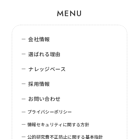
MENU
会社情報
選ばれる理由
ナレッジベース
採用情報
お問い合わせ
プライバシーポリシー
情報セキュリティに関する方針
公的研究費不正防止に関する基本指針