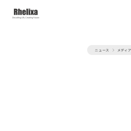
ニュース
メディ