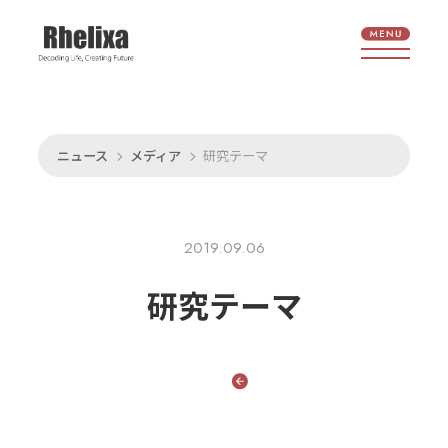
ニュース
メディア
研究テーマ
2019.09.06
研究テーマ