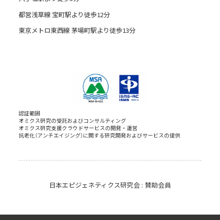
都営浅草線 宝町駅より徒歩12分
東京メトロ東西線 茅場町駅より徒歩13分
認証範囲
オミクス研究の受託およびコンサルティング
オミクス研究支援クラウドサービスの開発・運営
抗老化（アンチエイジング）に関する研究開発およびサービスの提供
日本エピジェネティクス研究会 : 賛助会員