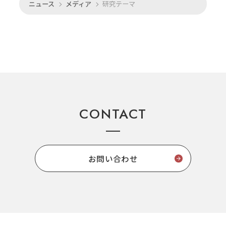
ニュース
メディア
研究テーマ
CONTACT
お問い合わせ