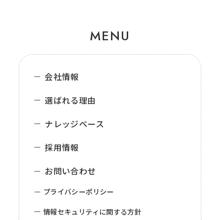
MENU
会社情報
選ばれる理由
ナレッジベース
採用情報
お問い合わせ
プライバシーポリシー
情報セキュリティに関する方針