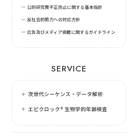
公的研究費不正防止に関する基本指針
反社会的勢力への対応方針
広告及びメディア掲載に関するガイドライン
SERVICE
次世代シーケンス・データ解析
エピクロック® 生物学的年齢検査