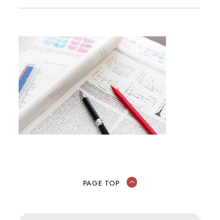
PAGE TOP