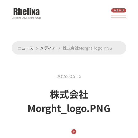
ニュース
メディア
株式会社Morght_logo.PNG
2026.05.13
株式会社
Morght_logo.PNG