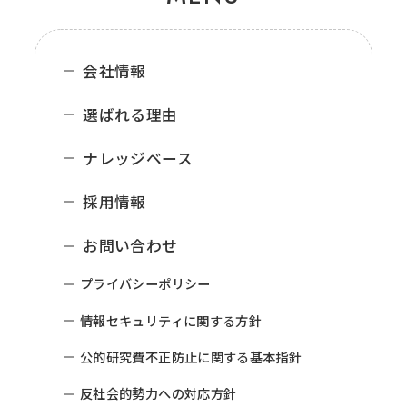
会社情報
選ばれる理由
ナレッジベース
採用情報
お問い合わせ
プライバシーポリシー
情報セキュリティに関する方針
公的研究費不正防止に関する基本指針
反社会的勢力への対応方針