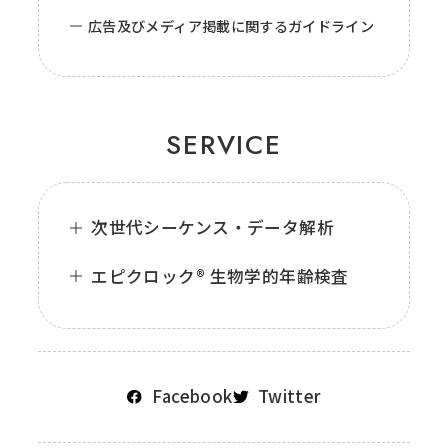
広告及びメディア掲載に関するガイドライン
SERVICE
次世代シーケンス・データ解析
エピクロック® 生物学的年齢検査
Facebook
Twitter