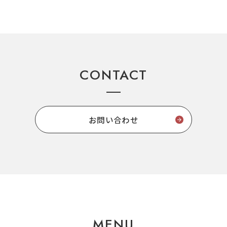
CONTACT
お問い合わせ
MENU