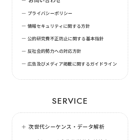
お問い合わせ
プライバシーポリシー
情報セキュリティに関する方針
公的研究費不正防止に関する基本指針
反社会的勢力への対応方針
広告及びメディア掲載に関するガイドライン
SERVICE
次世代シーケンス・データ解析