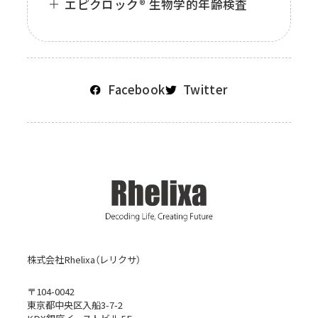
エピクロック® 生物学的年齢検査
Facebook
Twitter
株式会社Rhelixa（レリクサ）
〒104-0042
東京都中央区入船3-7-2