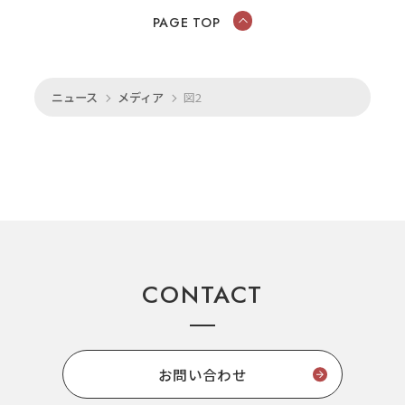
PAGE TOP
ニュース
メディア
図2
CONTACT
お問い合わせ