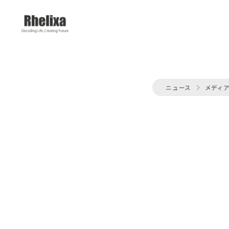
ニュース
メディ