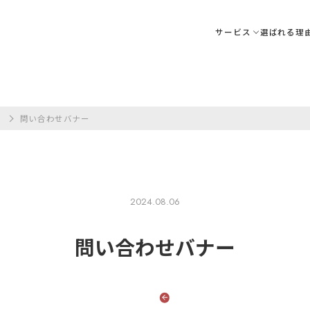
サービス
選ばれる理
ア
問い合わせバナー
2024.08.06
問い
合わせバナー