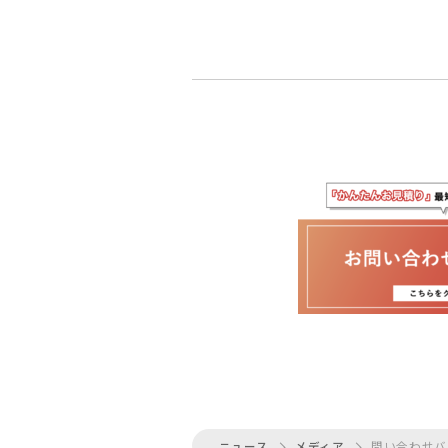
ニュース
メディア
問い合わせハ