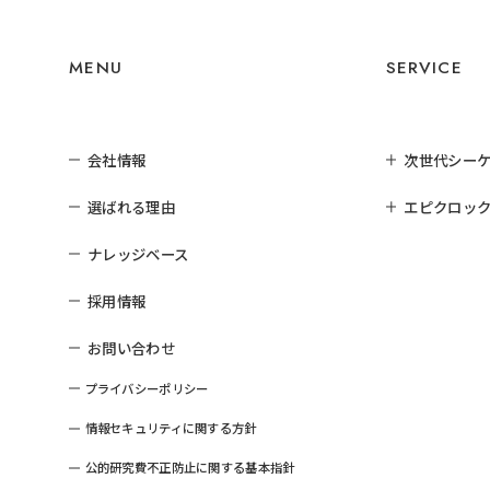
MENU
SERVICE
会社情報
次世代シー
選ばれる理由
エピクロック
ナレッジベース
採用情報
お問い合わせ
プライバシーポリシー
情報セキュリティに関する方針
公的研究費不正防止に関する基本指針