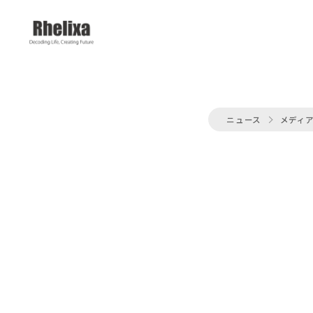
ニュース
メディ