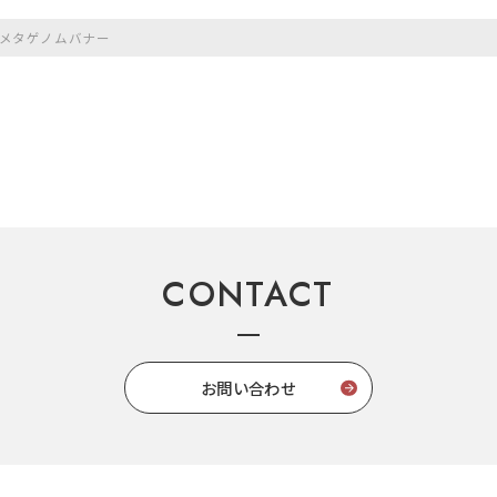
メタゲノムバナー
CONTACT
お問い合わせ