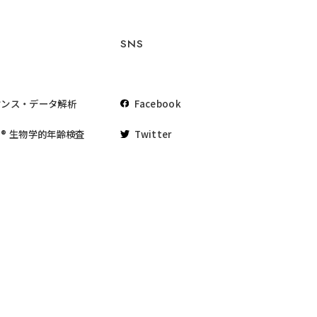
SNS
ケンス・データ解析
Facebook
® 生物学的年齢検査
Twitter