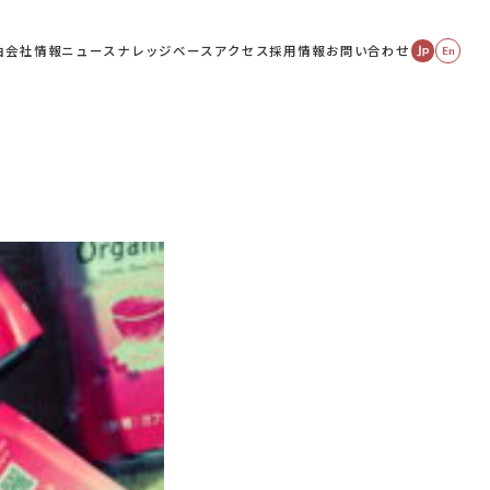
由
会社情報
ニュース
ナレッジベース
アクセス
採用情報
お問い合わせ