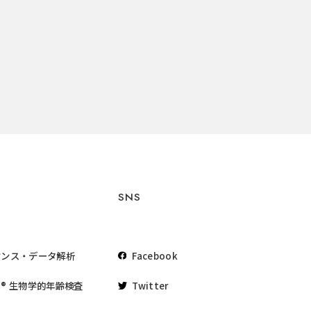
SNS
ケンス・データ解析
Facebook
® 生物学的年齢検査
Twitter