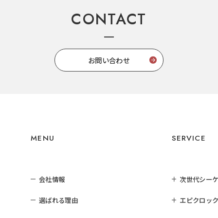
CONTACT
お問い合わせ
MENU
SERVICE
会社情報
次世代シー
選ばれる理由
エピクロック